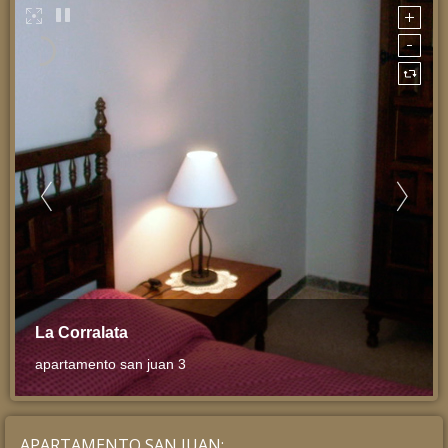
La Corralata
apartamento san juan 3
APARTAMENTO SAN JUAN: