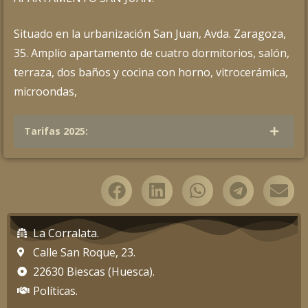
Situado en la urbanización San Juan, Avda. Zaragoza,
35. Amplio apartamento de cuatro dormitorios, salón,
terraza, dos baños y cocina con horno, vitrocerámica,
microondas,
Tarifas 2025:
La Corralata.
Calle San Roque, 23.
22630 Biescas (Huesca).
Políticas.