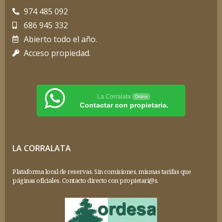
974 485 092
686 945 332
Abierto todo el año.
Acceso propiedad.
La Corralata
Online
Contactar con propietaria.
LA CORRALATA
Plataforma local de reservas. Sin comisiones, mismas tarifas que
páginas oficiales. Contacto directo con propietari@s.